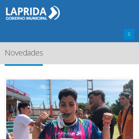
Novedades