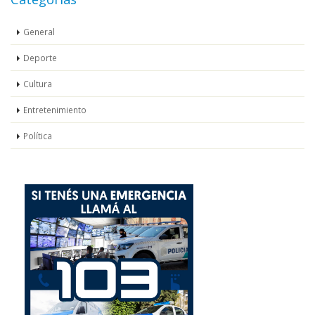
General
Deporte
Cultura
Entretenimiento
Política