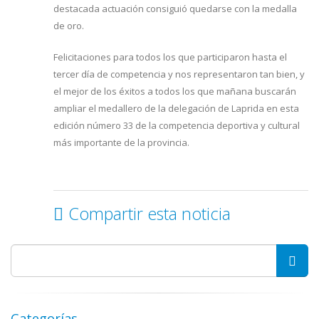
destacada actuación consiguió quedarse con la medalla
de oro.
Felicitaciones para todos los que participaron hasta el
tercer día de competencia y nos representaron tan bien, y
el mejor de los éxitos a todos los que mañana buscarán
ampliar el medallero de la delegación de Laprida en esta
edición número 33 de la competencia deportiva y cultural
más importante de la provincia.
Compartir esta noticia
Categorías