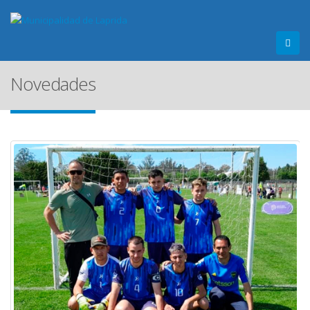
Novedades