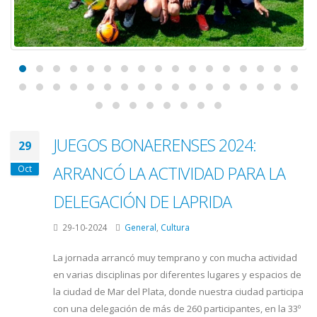
JUEGOS BONAERENSES 2024:
29
ARRANCÓ LA ACTIVIDAD PARA LA
Oct
DELEGACIÓN DE LAPRIDA
29-10-2024
General
,
Cultura
La jornada arrancó muy temprano y con mucha actividad
en varias disciplinas por diferentes lugares y espacios de
la ciudad de Mar del Plata, donde nuestra ciudad participa
con una delegación de más de 260 participantes, en la 33º