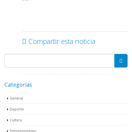
Compartir esta noticia
Categorías
General
Deporte
Cultura
Entretenimiento