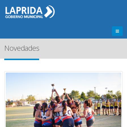
Novedades