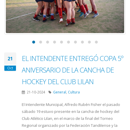
EL INTENDENTE ENTREGÓ COPA 5º
21
ANIVERSARIO DE LA CANCHA DE
Oct
HOCKEY DEL CLUB LILAN
21-10-2024
General
,
Cultura
El Intendente Municipal, Alfredo Rubén Fisher el pasado
sábado 19 estuvo presente en la cancha de hockey del
Club Atlético Lilan, en el marco de la final del Torneo
Regional organizado por la Federación Tandilense y la