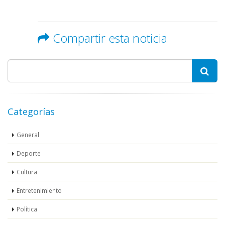
Compartir esta noticia
Categorías
General
Deporte
Cultura
Entretenimiento
Política