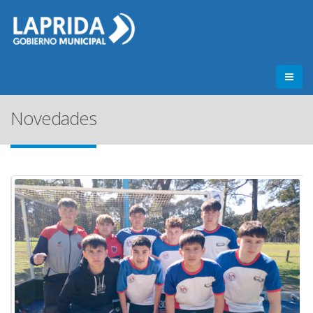
Novedades