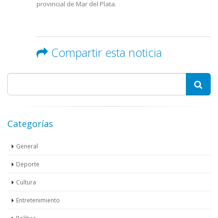
provincial de Mar del Plata.
Compartir esta noticia
Categorías
General
Deporte
Cultura
Entretenimiento
Política