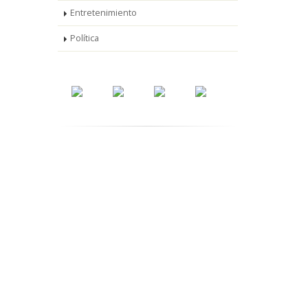
Entretenimiento
Política