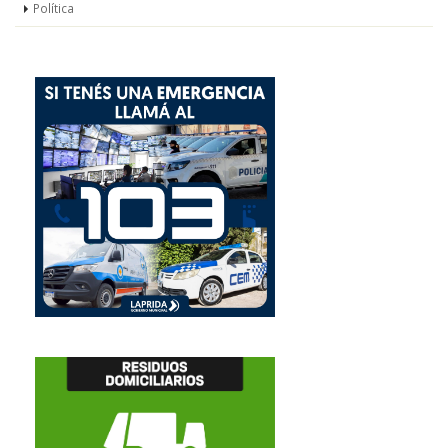
Política