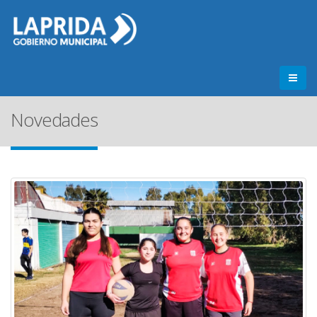
Novedades