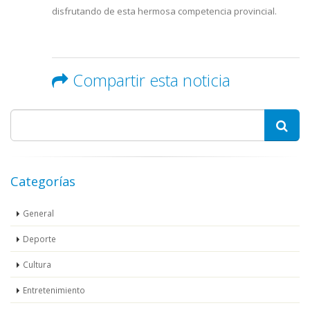
disfrutando de esta hermosa competencia provincial.
Compartir esta noticia
Categorías
General
Deporte
Cultura
Entretenimiento