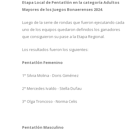
Etapa Local de Pentatlón en la categoría Adultos
Mayores de los Juegos Bonaerenses 2024.
Luego de la serie de rondas que fueron ejecutando cada
uno de los equipos quedaron definidos los ganadores
que consiguieron su pase a la Etapa Regional.
Los resultados fueron los siguientes:
Pentatlón Femenino
1° Silvia Molina - Doris Giménez
2° Mercedes Ivaldo - Stella Dufau
3° Olga Troncoso - Norma Celis
Pentatlón Masculino