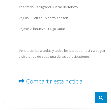
1° Alfredo Darrigrand - Oscar Bertolotto
2° Julio Culaizzo - Alberto Karlsen
3° José Villanueva - Hugo Omar
¡Felicitaciones a todas y todos los participantes! Y a seguir
disfrutando de cada una de las participaciones.
Compartir esta noticia