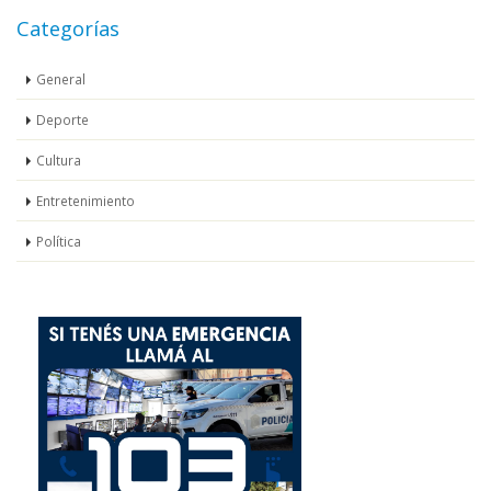
Categorías
General
Deporte
Cultura
Entretenimiento
Política