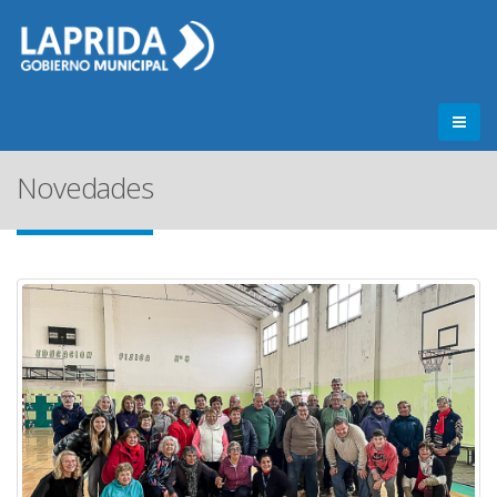
Novedades