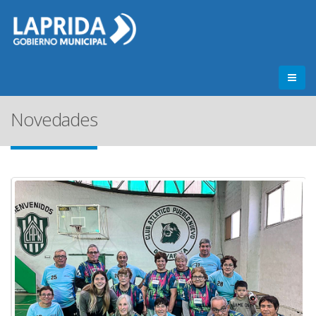
Novedades