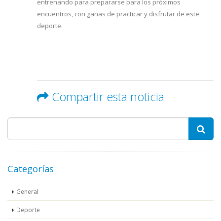
entrenando para prepararse para los próximos
encuentros, con ganas de practicar y disfrutar de este
deporte.
Compartir esta noticia
Categorías
General
Deporte