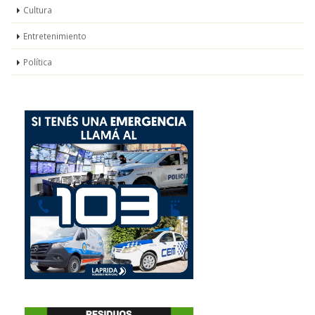
Cultura
Entretenimiento
Política