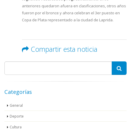
anteriores quedaron afuera en clasificaciones, otros años
fueron por el bronce y ahora celebran el 3er puesto en
Copa de Plata representado a la ciudad de Laprida.
Compartir esta noticia
Categorías
General
Deporte
Cultura