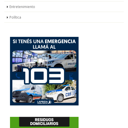
Entretenimiento
Política