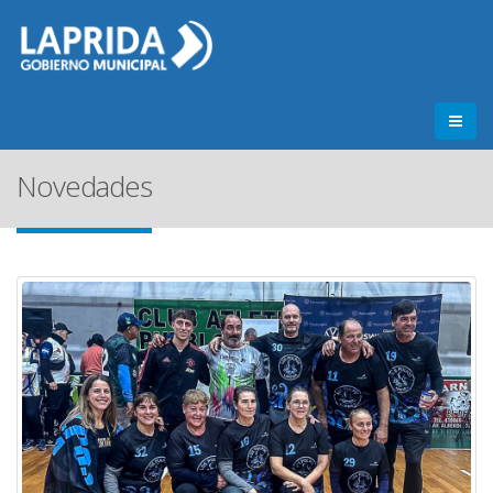
Novedades