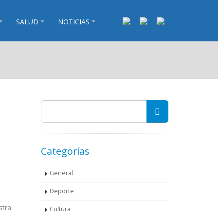
SALUD
NOTICIAS
Categorías
General
Deporte
stra
Cultura