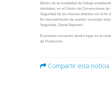
Dentro de la modalidad de trabajo estableci
distritales, en el Centro de Convenciones d
Seguridad de los mismos distritos con el fin
En representación de nuestro municipio estuv
Seguridad, Daniel Bayones.
El próximo encuentro tendrá lugar en la ciu
de Producción.
Compartir esta noticia