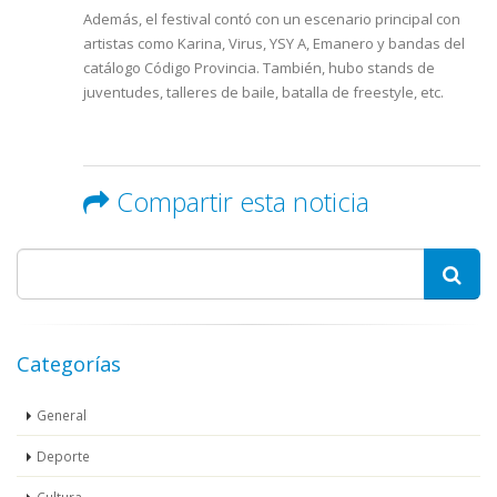
Además, el festival contó con un escenario principal con
artistas como Karina, Virus, YSY A, Emanero y bandas del
catálogo Código Provincia. También, hubo stands de
juventudes, talleres de baile, batalla de freestyle, etc.
Compartir esta noticia
Categorías
General
Deporte