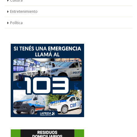
Cultura
Entretenimiento
Política