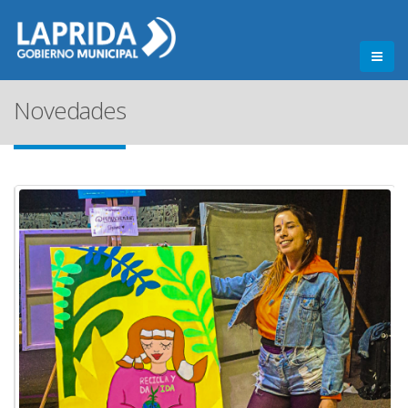
Novedades