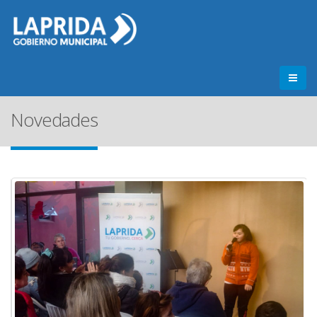
Novedades