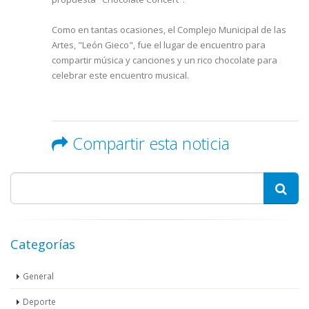
Como en tantas ocasiones, el Complejo Municipal de las
Artes, "León Gieco", fue el lugar de encuentro para
compartir música y canciones y un rico chocolate para
celebrar este encuentro musical.
Compartir esta noticia
Categorías
General
Deporte