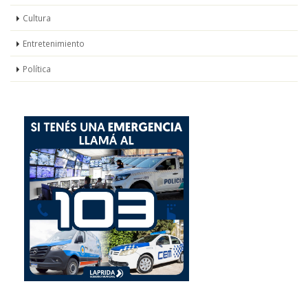
Cultura
Entretenimiento
Política