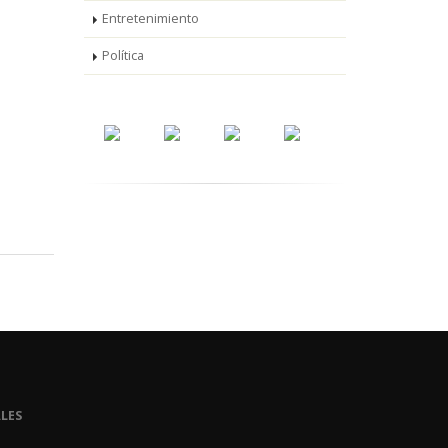
Entretenimiento
Política
LES