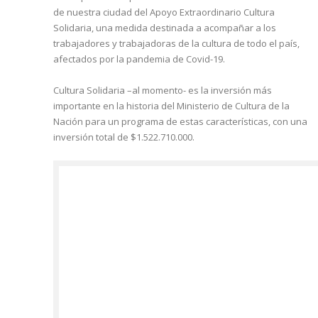
de nuestra ciudad del Apoyo Extraordinario Cultura
Solidaria, una medida destinada a acompañar a los
trabajadores y trabajadoras de la cultura de todo el país,
afectados por la pandemia de Covid-19.
Cultura Solidaria –al momento- es la inversión más
importante en la historia del Ministerio de Cultura de la
Nación para un programa de estas características, con una
inversión total de $1.522.710.000.