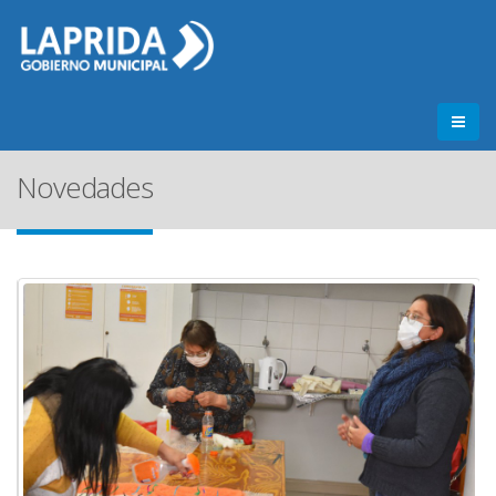
Novedades