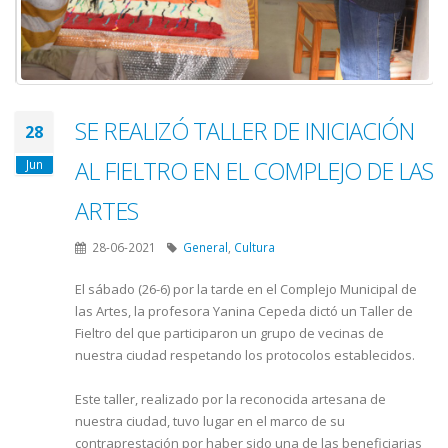
SE REALIZÓ TALLER DE INICIACIÓN
28
AL FIELTRO EN EL COMPLEJO DE LAS
Jun
ARTES
28-06-2021
General
,
Cultura
El sábado (26-6) por la tarde en el Complejo Municipal de
las Artes, la profesora Yanina Cepeda dictó un Taller de
Fieltro del que participaron un grupo de vecinas de
nuestra ciudad respetando los protocolos establecidos.
Este taller, realizado por la reconocida artesana de
nuestra ciudad, tuvo lugar en el marco de su
contraprestación por haber sido una de las beneficiarias