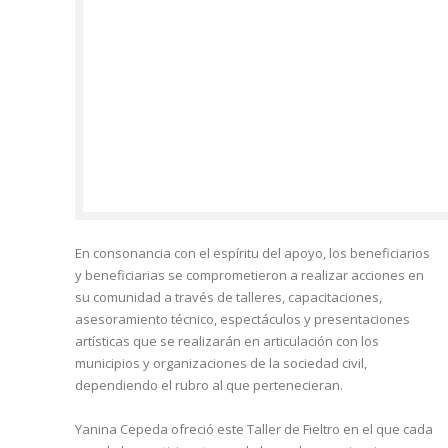
En consonancia con el espíritu del apoyo, los beneficiarios
y beneficiarias se comprometieron a realizar acciones en
su comunidad a través de talleres, capacitaciones,
asesoramiento técnico, espectáculos y presentaciones
artísticas que se realizarán en articulación con los
municipios y organizaciones de la sociedad civil,
dependiendo el rubro al que pertenecieran.
Yanina Cepeda ofreció este Taller de Fieltro en el que cada