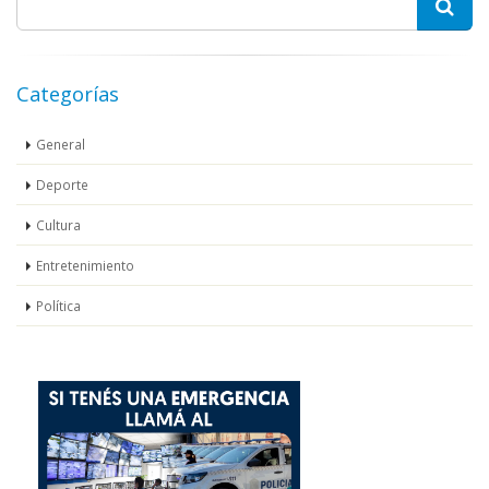
Categorías
General
Deporte
Cultura
Entretenimiento
Política