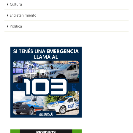
Cultura
Entretenimiento
Política