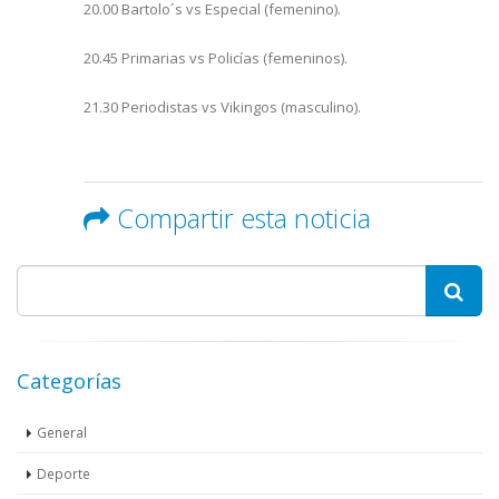
20.00 Bartolo´s vs Especial (femenino).
20.45 Primarias vs Policías (femeninos).
21.30 Periodistas vs Vikingos (masculino).
Compartir esta noticia
Categorías
General
Deporte