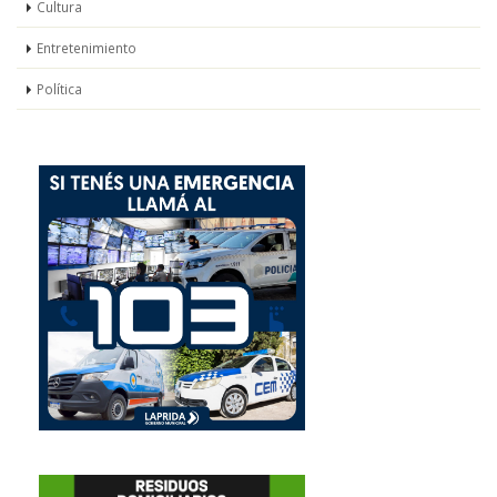
Cultura
Entretenimiento
Política