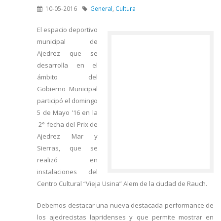
10-05-2016
General
,
Cultura
El espacio deportivo
municipal de
Ajedrez que se
desarrolla en el
ámbito del
Gobierno Municipal
participó el domingo
5 de Mayo ’16 en la
2° fecha del Prix de
Ajedrez Mar y
Sierras, que se
realizó en
instalaciones del
Centro Cultural “Vieja Usina” Alem de la ciudad de Rauch.
Debemos destacar una nueva destacada performance de
los ajedrecistas lapridenses y que permite mostrar en