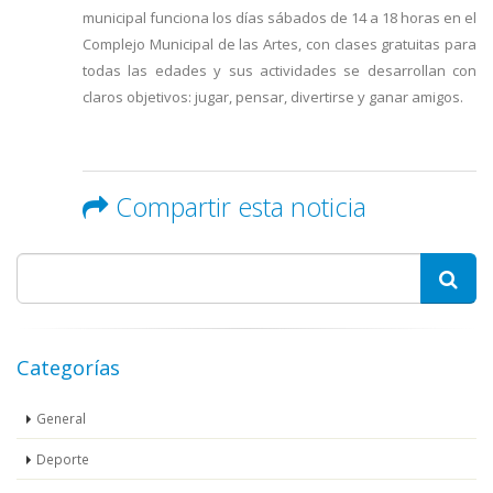
municipal funciona los días sábados de 14 a 18 horas en el
Complejo Municipal de las Artes, con clases gratuitas para
todas las edades y sus actividades se desarrollan con
claros objetivos: jugar, pensar, divertirse y ganar amigos.
Compartir esta noticia
Categorías
General
Deporte