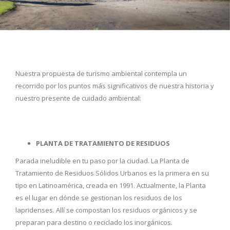
Nuestra propuesta de turismo ambiental contempla un
recorrido por los puntos más significativos de nuestra historia y
nuestro presente de cuidado ambiental:
PLANTA DE TRATAMIENTO DE RESIDUOS
Parada ineludible en tu paso por la ciudad. La Planta de
Tratamiento de Residuos Sólidos Urbanos es la primera en su
tipo en Latinoamérica, creada en 1991. Actualmente, la Planta
es el lugar en dónde se gestionan los residuos de los
lapridenses. Allí se compostan los residuos orgánicos y se
preparan para destino o reciclado los inorgánicos.