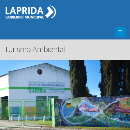
Turismo Ambiental