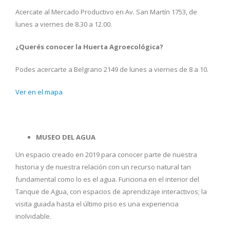
Acercate al Mercado Productivo en Av. San Martín 1753, de
lunes a viernes de 8.30 a 12.00.
¿Querés conocer la Huerta Agroecológica?
Podes acercarte a Belgrano 2149 de lunes a viernes de 8 a 10.
Ver en el mapa
MUSEO DEL AGUA
Un espacio creado en 2019 para conocer parte de nuestra
historia y de nuestra relación con un recurso natural tan
fundamental como lo es el agua. Funciona en el interior del
Tanque de Agua, con espacios de aprendizaje interactivos; la
visita guiada hasta el último piso es una experiencia
inolvidable.