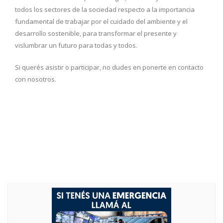
todos los sectores de la sociedad respecto a la importancia
fundamental de trabajar por el cuidado del ambiente y el
desarrollo sostenible, para transformar el presente y
vislumbrar un futuro para todas y todos.
Si querés asistir o participar, no dudes en ponerte en contacto
con nosotros.