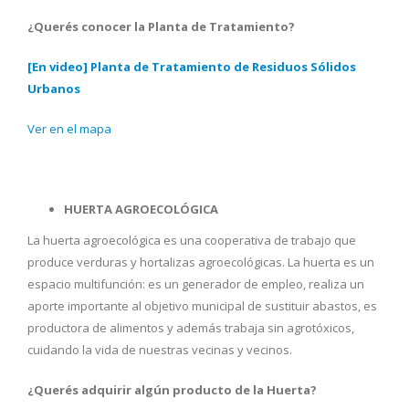
¿Querés conocer la Planta de Tratamiento?
[En video] Planta de Tratamiento de Residuos Sólidos
Urbanos
Ver en el mapa
HUERTA AGROECOLÓGICA
La huerta agroecológica es una cooperativa de trabajo que
produce verduras y hortalizas agroecológicas. La huerta es un
espacio multifunción: es un generador de empleo, realiza un
aporte importante al objetivo municipal de sustituir abastos, es
productora de alimentos y además trabaja sin agrotóxicos,
cuidando la vida de nuestras vecinas y vecinos.
¿Querés adquirir algún producto de la Huerta?