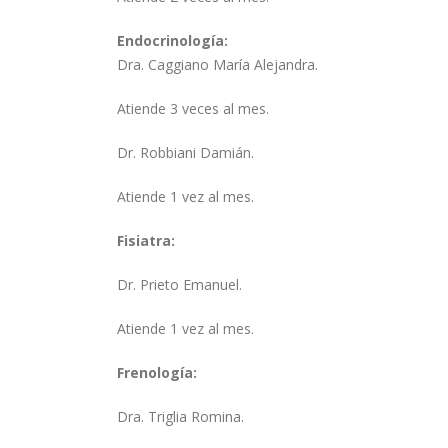
Endocrinología:
Dra. Caggiano María Alejandra.
Atiende 3 veces al mes.
Dr. Robbiani Damián.
Atiende 1 vez al mes.
Fisiatra:
Dr. Prieto Emanuel.
Atiende 1 vez al mes.
Frenología:
Dra. Triglia Romina.