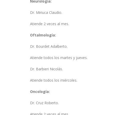
Neurología:
Dr. Miriuca Claudio.
Atiende 2 veces al mes.
Oftalmología:
Dr. Bourdet Adalberto.
Atiende todos los martes y jueves.
Dr. Barbieri Nicolás.
Atiende todos los miércoles.
Oncología:
Dr. Cruz Roberto.
Atiende 2 veces al mes.