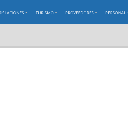
GISLACIONES
TURISMO
PROVEEDORES
PERSONAL