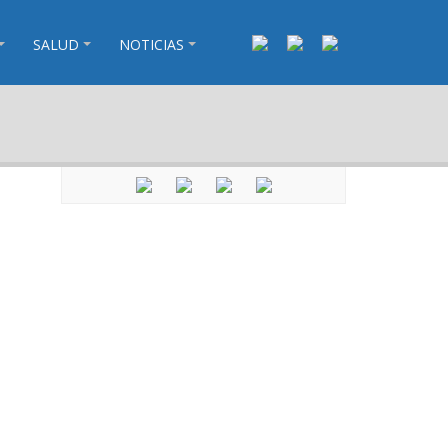
SALUD
NOTICIAS