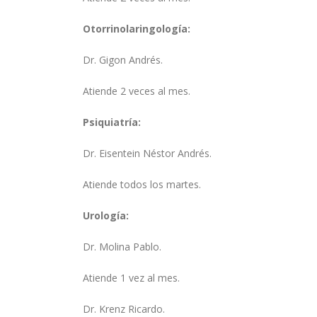
Otorrinolaringología:
Dr. Gigon Andrés.
Atiende 2 veces al mes.
Psiquiatría:
Dr. Eisentein Néstor Andrés.
Atiende todos los martes.
Urología:
Dr. Molina Pablo.
Atiende 1 vez al mes.
Dr. Krenz Ricardo.