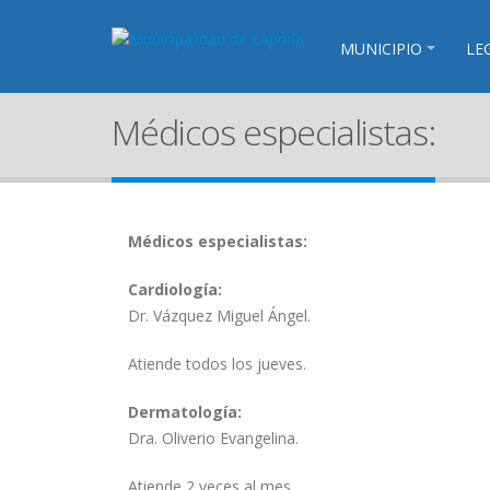
MUNICIPIO
LE
Médicos especialistas:
Médicos especialistas:
Cardiología:
Dr. Vázquez Miguel Ángel.
Atiende todos los jueves.
Dermatología:
Dra. Oliverio Evangelina.
Atiende 2 veces al mes.