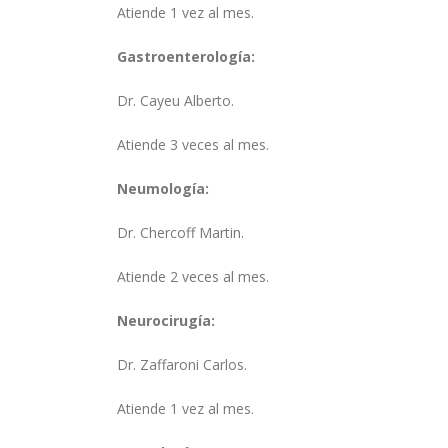
Atiende 1 vez al mes.
Gastroenterología:
Dr. Cayeu Alberto.
Atiende 3 veces al mes.
Neumología:
Dr. Chercoff Martin.
Atiende 2 veces al mes.
Neurocirugía:
Dr. Zaffaroni Carlos.
Atiende 1 vez al mes.