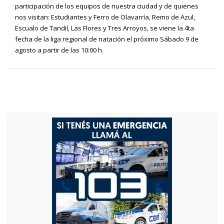
participación de los equipos de nuestra ciudad y de quienes
nos visitan: Estudiantes y Ferro de Olavarría, Remo de Azul,
Escualo de Tandil, Las Flores y Tres Arroyos, se viene la 4ta
fecha de la liga regional de natación el próximo Sábado 9 de
agosto a partir de las 10:00 h.