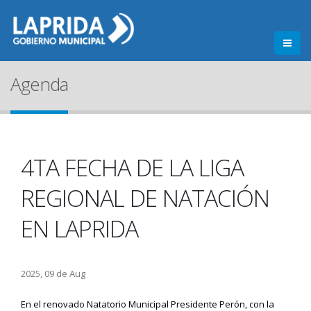
Agenda
4TA FECHA DE LA LIGA
REGIONAL DE NATACIÓN
EN LAPRIDA
2025, 09 de Aug
En el renovado Natatorio Municipal Presidente Perón, con la